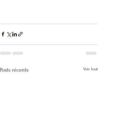
Voir tout
Posts récents