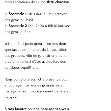
représentations d'environ 
1h30 chacune
.
✨ 
Spectacle 1 :
 de 13h45 à 15h15 (arrivée 
des gyms à 12h45)
✨ 
Spectacle 2 :
 de 17h00 à 18h30 (arrivée 
des gyms à 16h)
Votre enfant participera à l'un des deux 
spectacles en fonction de la répartition 
des groupes. Afin de garantir une belle 
prestation, merci d'être assidu lors des 
dernières répétitions.
Nous comptons sur votre présence pour 
encourager nos jeunes gymnastes et 
partager ensemble ce moment de fête et 
de sport !
À très bientôt pour ce beau rendez-vous 