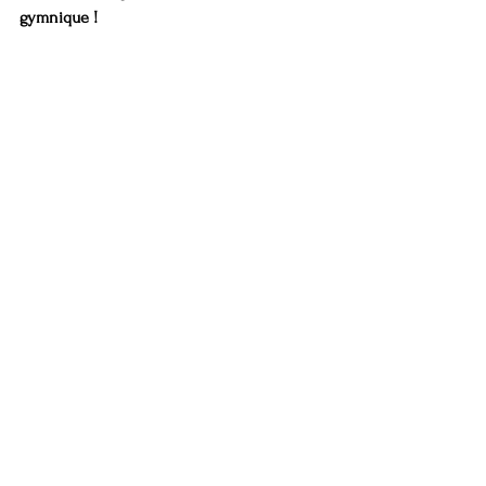
gymnique !