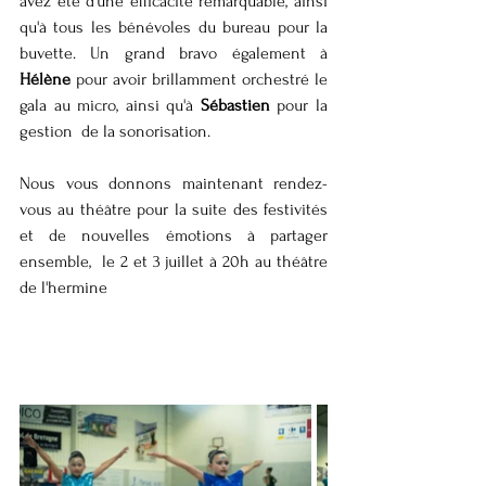
avez été d'une efficacité remarquable, ainsi 
qu'à tous les bénévoles du bureau pour la 
buvette. Un grand bravo également à 
Hélène
 pour avoir brillamment orchestré le 
gala au micro, ainsi qu'à 
Sébastien 
pour la 
gestion  de la sonorisation.
Nous vous donnons maintenant rendez-
vous au théâtre pour la suite des festivités 
et de nouvelles émotions à partager 
ensemble,  le 2 et 3 juillet à 20h au théâtre 
de l'hermine