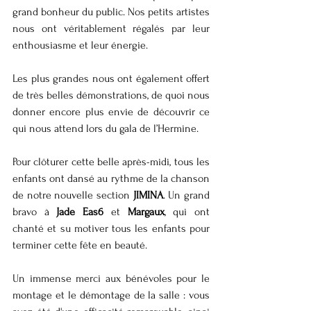
grand bonheur du public. Nos petits artistes 
nous ont véritablement régalés par leur 
enthousiasme et leur énergie.
Les plus grandes nous ont également offert 
de très belles démonstrations, de quoi nous 
donner encore plus envie de découvrir ce 
qui nous attend lors du gala de l’Hermine.
Pour clôturer cette belle après-midi, tous les 
enfants ont dansé au rythme de la chanson 
de notre nouvelle section 
JIMINA
. Un grand 
bravo à 
Jade Eas6
 et 
Margaux
, qui ont 
chanté et su motiver tous les enfants pour 
terminer cette fête en beauté.
Un immense merci aux bénévoles pour le 
montage et le démontage de la salle : vous 