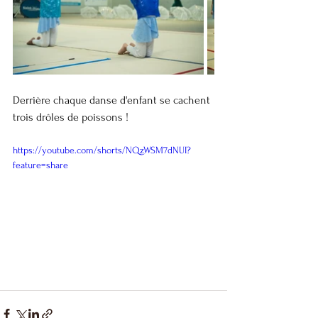
Derrière chaque danse d'enfant se cachent 
trois drôles de poissons ! 
https://youtube.com/shorts/NQzWSM7dNUI?
feature=share