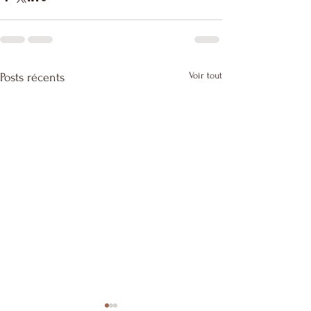
Voir tout
Posts récents