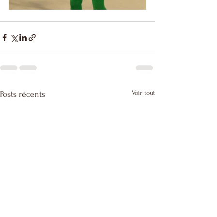
Voir tout
Posts récents