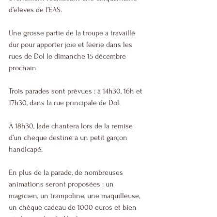
d’élèves de l’EAS.
Une grosse partie de la troupe a travaillé 
dur pour apporter joie et féérie dans les 
rues de Dol le dimanche 15 décembre 
prochain 
Trois parades sont prévues : à 14h30, 16h et 
17h30, dans la rue principale de Dol.
À 18h30, Jade chantera lors de la remise 
d’un chèque destiné à un petit garçon 
handicapé.
En plus de la parade, de nombreuses 
animations seront proposées : un 
magicien, un trampoline, une maquilleuse, 
un chèque cadeau de 1000 euros et bien 