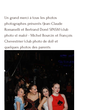
Un grand merci à tous les photos 
photographes présents (Jean-Claude 
Romanelli et Bertrand Dorel SPASM (club 
photo st malo) - Michel Bourcin et François 
Chevestrier (club photo de dol) et 
quelques photos des parents 