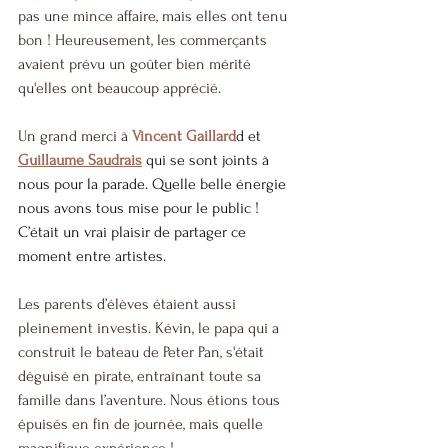
pas une mince affaire, mais elles ont tenu 
bon ! Heureusement, les commerçants 
avaient prévu un goûter bien mérité 
qu'elles ont beaucoup apprécié.
Un grand merci à 
Vincent Gaillard
d et 
Guillaume Saudrais
 qui se sont joints à 
nous pour la parade. Quelle belle énergie 
nous avons tous mise pour le public ! 
C’était un vrai plaisir de partager ce 
moment entre artistes.
Les parents d’élèves étaient aussi 
pleinement investis. Kévin, le papa qui a 
construit le bateau de Peter Pan, s'était 
déguisé en pirate, entraînant toute sa 
famille dans l’aventure. Nous étions tous 
épuisés en fin de journée, mais quelle 