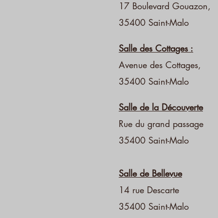
17 Boulevard Gouazon,
35400 Saint-Malo
Salle des Cottages :
Avenue des Cottages,
35400 Saint-Malo
Salle de la Découverte
Rue du grand passage
35400 Saint-Malo
Salle de Bellevue
14 rue Descarte
35400 Saint-Malo