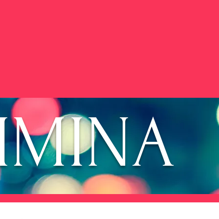
JIMINA