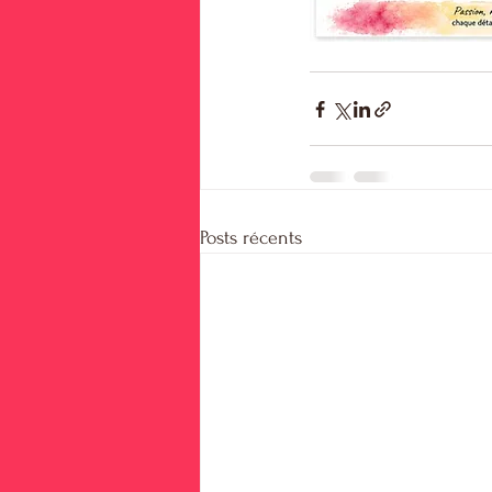
Posts récents