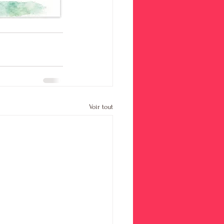
Voir tout