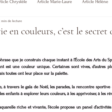
ticle Chrystèle
Article Marie-Laure
Article Hélène
2 min de lecture
ie en couleurs, c’est le secret
 phrase que je construis chaque instant à l’École des Arts du Sp
t est une couleur unique. Certaines sont vives, d’autres plu
 toutes ont leur place sur la palette.
, à travers le gala de Noël, les parades, la rencontre sportive 
 les enfants à explorer leurs couleurs, à les apprivoiser, à les rév
arelle riche et vivante, l’école propose un panel d’activités 