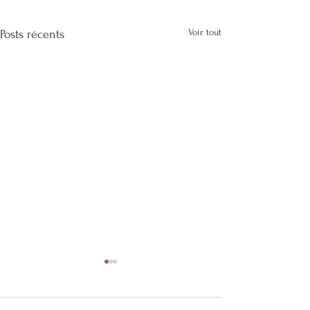
Voir tout
Posts récents