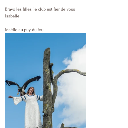
Bravo les filles, le club est fier de vous 
Isabelle
Maëlle au puy du fou