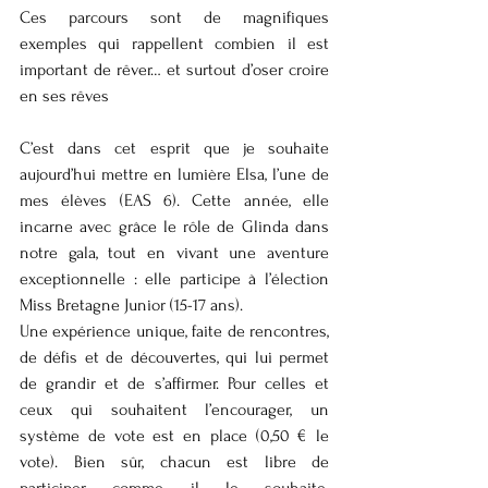
Ces parcours sont de magnifiques 
exemples qui rappellent combien il est 
important de rêver… et surtout d’oser croire 
en ses rêves 
C’est dans cet esprit que je souhaite 
aujourd’hui mettre en lumière Elsa, l’une de 
mes élèves (EAS 6). Cette année, elle 
incarne avec grâce le rôle de Glinda dans 
notre gala, tout en vivant une aventure 
exceptionnelle : elle participe à l’élection 
Miss Bretagne Junior (15-17 ans).
Une expérience unique, faite de rencontres, 
de défis et de découvertes, qui lui permet 
de grandir et de s’affirmer. Pour celles et 
ceux qui souhaitent l’encourager, un 
système de vote est en place (0,50 € le 
vote). Bien sûr, chacun est libre de 