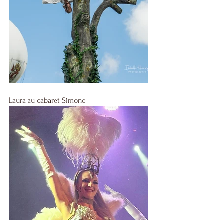
Laura au cabaret Simone 