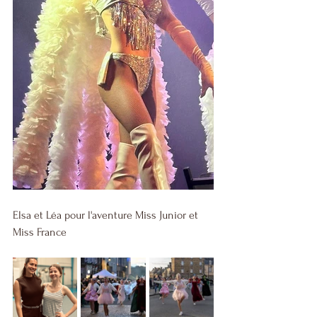
Elsa et Léa pour l'aventure Miss Junior et 
Miss France 