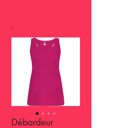
Débardeur