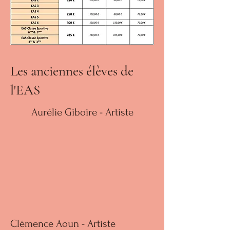
Les anciennes élèves de
l'EAS
Aurélie Giboire - Artiste
Clémence Aoun - Artiste