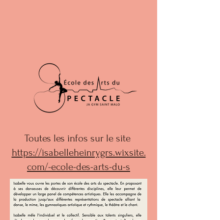
Toutes les infos sur le site
https://isabelleheinrygrs.wixsite.
com/-ecole-des-arts-du-s