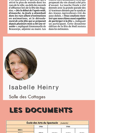
Isabelle Heinry
Salle des Cottages
Les documents