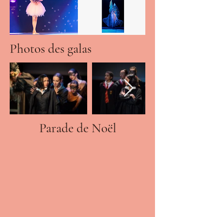
Photos des galas
Parade de Noël