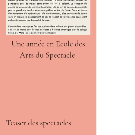
Une année en Ecole des
Arts du Spectacle
Teaser des spectacles