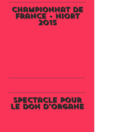
Championnat de
France - NIORT
2015
Spectacle pour
le don d'organe