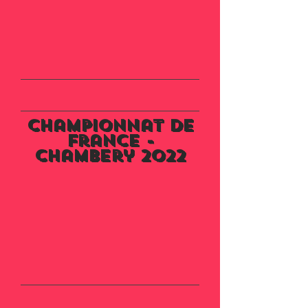
Championnat de
France -
Chambery 2022