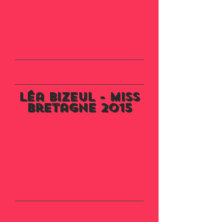
léa Bizeul - miss
bretagne 2015