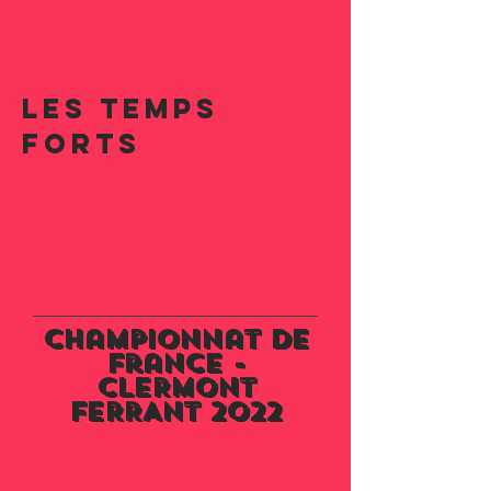
Les temps
forts
Championnat de
France -
cLERMONT
fERRANT 2022