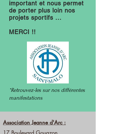
important et nous permet
de porter plus loin nos
projets sportifs ...
MERCI !!
*Retrouvez-les sur nos différentes
manifestations
Association Jeanne d'Arc :
17 Boulevard Gouazon,