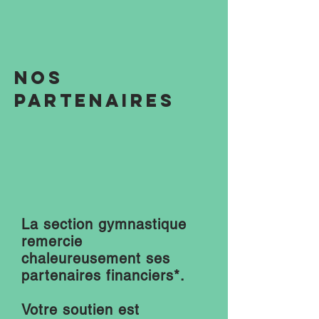
Nos
partenaires
La section gymnastique
remercie
chaleureusement ses
partenaires financiers*.
Votre soutien est