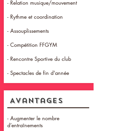
- Relation musique/mouvement
- Rythme et coordination
- Assouplissements
- Compétition FFGYM
- Rencontre Sportive du club
- Spectacles de fin d'année
Avantages
- Augmenter le nombre
d’entraînements