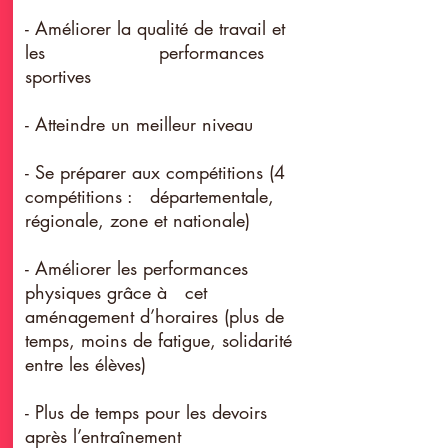
- Améliorer la qualité de travail et
les performances
sportives
- Atteindre un meilleur niveau
- Se préparer aux compétitions (4
compétitions : départementale,
régionale, zone et nationale)
- Améliorer les performances
physiques grâce à cet
aménagement d’horaires (plus de
temps, moins de fatigue, solidarité
entre les élèves)
- Plus de temps pour les devoirs
après l’entraînement