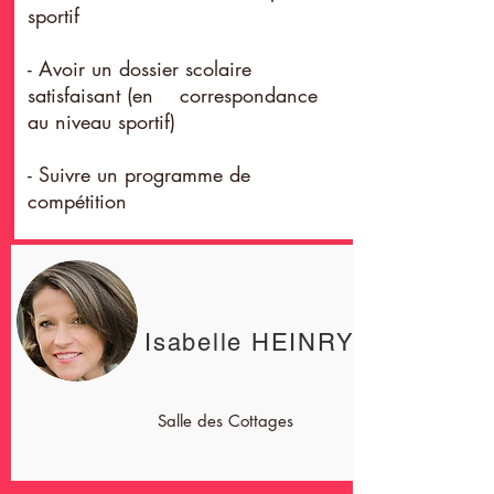
sportif
- Avoir un dossier scolaire
satisfaisant (en correspondance
au niveau sportif)
- Suivre un programme de
compétition
Isabelle HEINRY
Salle des Cottages