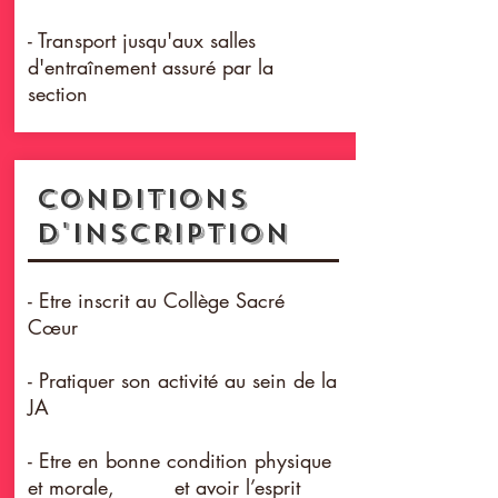
- Transport jusqu'aux
salles
d'entraînement assuré par la
section
conditionS
d'inscription
- Etre inscrit au Collège Sacré
Cœur
- Pratiquer son activité au sein de la
JA
- Etre en bonne condition physique
et morale, et avoir l’esprit