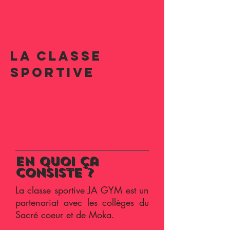
La classe
sportive
En quoi ça
consiste ?
La classe sportive JA GYM est un
partenariat avec les collèges du
Sacré coeur et de Moka.