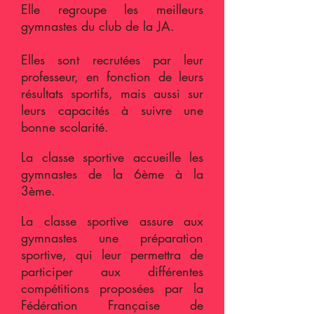
Elle regroupe les meilleurs
gymnastes du club de la JA.
Elles sont recrutées par leur
professeur, en fonction de leurs
résultats sportifs, mais aussi sur
leurs capacités à suivre une
bonne scolarité.
La classe sportive accueille les
gymnastes de la 6ème à la
3ème.
La classe sportive assure aux
gymnastes une préparation
sportive, qui leur permettra de
participer aux différentes
compétitions proposées par la
Fédération Française de