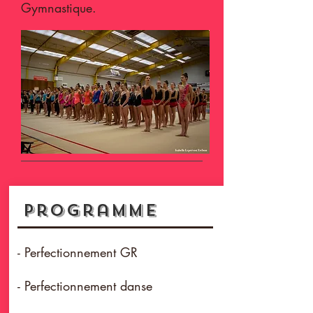
Gymnastique.
Programme
- Perfectionnement GR
- Perfectionnement danse