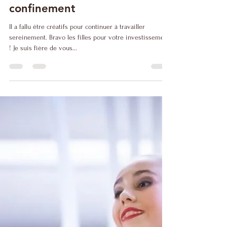
Vidéos des élèves pendant le
confinement
Il a fallu être créatifs pour continuer à travailler
sereinement. Bravo les filles pour votre investissement
! Je suis fière de vous...