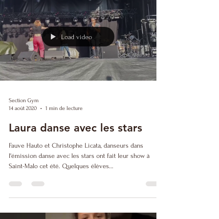
Load video
Section Gym
14 août 2020
1 min de lecture
Laura danse avec les stars
Fauve Hauto et Christophe Licata, danseurs dans
l'émission danse avec les stars ont fait leur show à
Saint-Malo cet été. Quelques élèves...