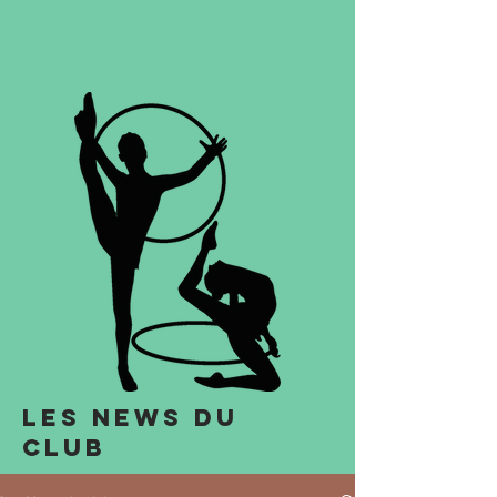
Les news du
club