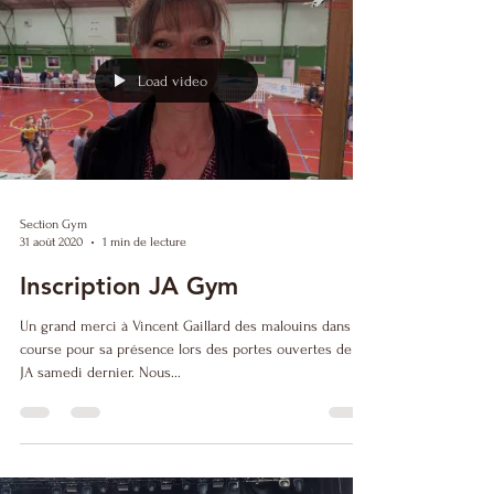
Load video
Section Gym
31 août 2020
1 min de lecture
Inscription JA Gym
Un grand merci à Vincent Gaillard des malouins dans la
course pour sa présence lors des portes ouvertes de la
JA samedi dernier. Nous...