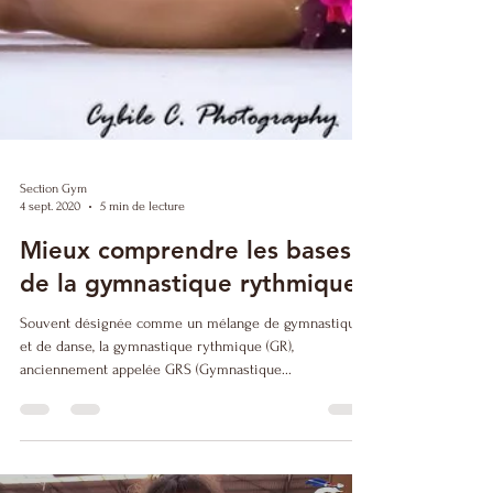
Section Gym
4 sept. 2020
5 min de lecture
Mieux comprendre les bases
de la gymnastique rythmique
Souvent désignée comme un mélange de gymnastique
et de danse, la gymnastique rythmique (GR),
anciennement appelée GRS (Gymnastique...