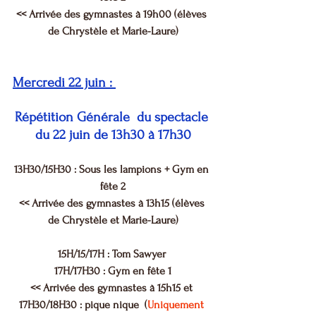
<< Arrivée des gymnastes à 19h00 (élèves 
de Chrystèle et Marie-Laure)
Mercredi 22 juin : 
Répétition Générale  du spectacle 
du 22 juin de 13h30 à 17h30
13H30/15H30 : Sous les lampions + Gym en 
fête 2
<< Arrivée des gymnastes à 13h15 (élèves 
de Chrystèle et Marie-Laure)
15H/15/17H : Tom Sawyer 
17H/17H30 : Gym en fête 1
<< Arrivée des gymnastes à 15h15 et 
17H30/18H30 : pique nique 
(
Uniquement 