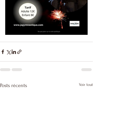
Voir tout
Posts récents