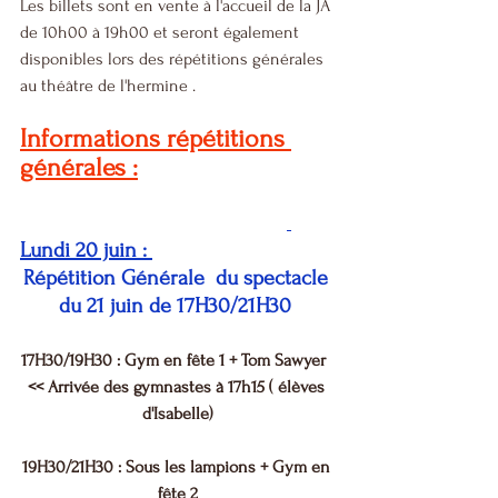
Les billets sont en vente à l'accueil de la JA 
de 10h00 à 19h00 et seront également 
disponibles lors des répétitions générales 
au théâtre de l'hermine .
Informations répétitions 
générales :
Lundi 20 juin : 
Répétition Générale  du spectacle 
du 21 juin de 17H30/21H30 
17H30/19H30 : Gym en fête 1 + Tom Sawyer  
<< Arrivée des gymnastes à 17h15 ( élèves 
d'Isabelle)
19H30/21H30 : Sous les lampions + Gym en 
fête 2