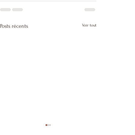
Voir tout
Posts récents