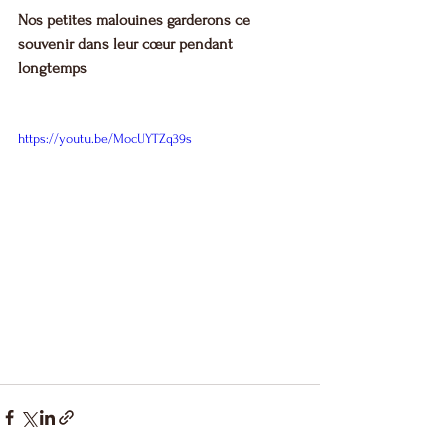
Nos petites malouines garderons ce 
souvenir dans leur cœur pendant 
longtemps
https://youtu.be/MocUYTZq39s