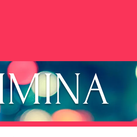
JIMINA