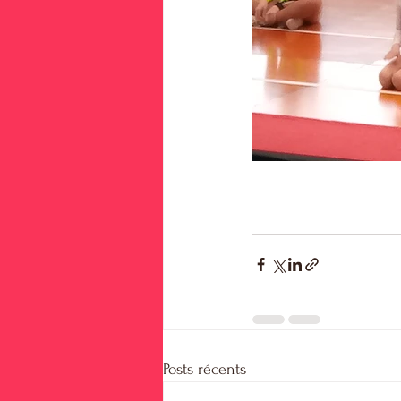
Posts récents