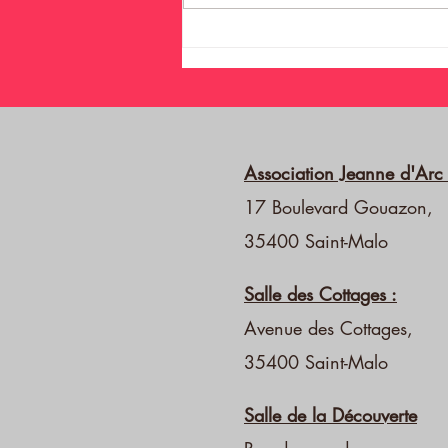
Association Jeanne d'Arc 
17 Boulevard Gouazon,
35400 Saint-Malo
Salle des Cottages :
Avenue des Cottages,
35400 Saint-Malo
Salle de la Découverte