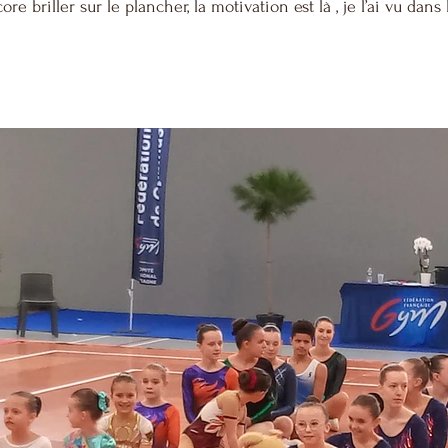
 briller sur le plancher, la motivation est là , je l’ai vu dans 