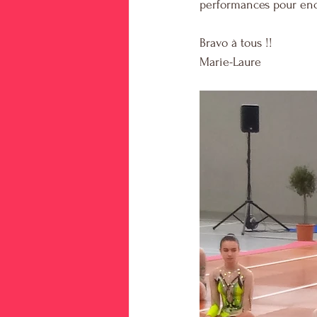
performances pour encore
Bravo à tous !!
Marie-Laure