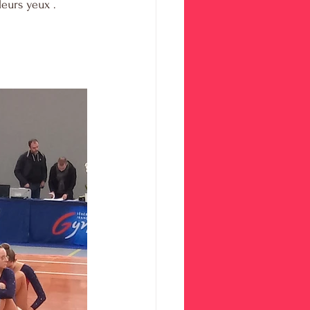
leurs yeux .