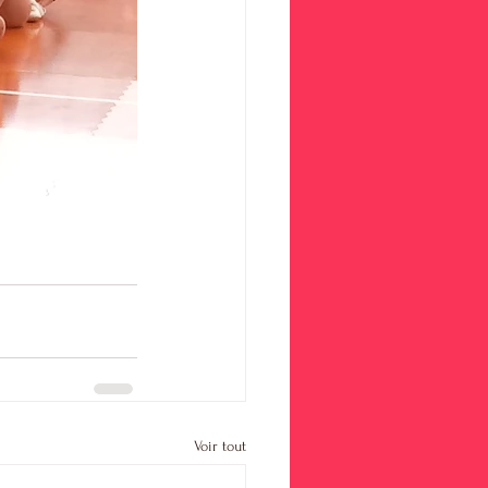
Voir tout