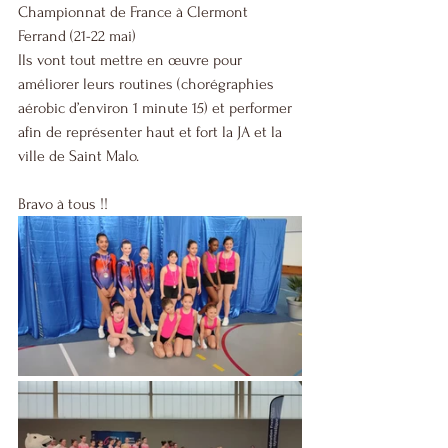
Championnat de France à Clermont 
Ferrand (21-22 mai)
Ils vont tout mettre en œuvre pour 
améliorer leurs routines (chorégraphies 
aérobic d’environ 1 minute 15) et performer 
afin de représenter haut et fort la JA et la 
ville de Saint Malo.
Bravo à tous !!