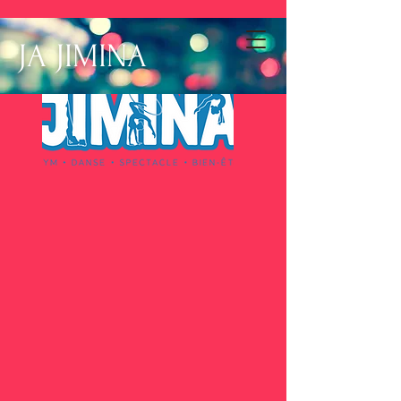
JA JIMINA