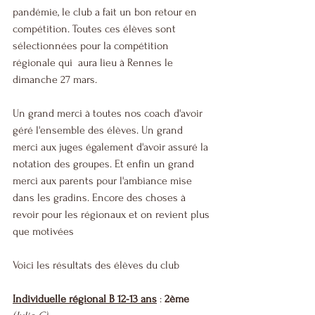
pandémie, le club a fait un bon retour en 
compétition. Toutes ces élèves sont 
sélectionnées pour la compétition 
régionale qui  aura lieu à Rennes le 
dimanche 27 mars.
Un grand merci à toutes nos coach d'avoir 
géré l'ensemble des élèves. Un grand 
merci aux juges également d'avoir assuré la 
notation des groupes. Et enfin un grand 
merci aux parents pour l'ambiance mise 
dans les gradins. Encore des choses à 
revoir pour les régionaux et on revient plus 
que motivées 
Voici les résultats des élèves du club
Individuelle régional B 12-13 ans
 : 
2ème