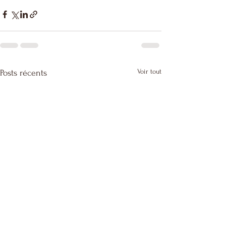
Voir tout
Posts récents