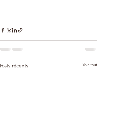
Voir tout
Posts récents